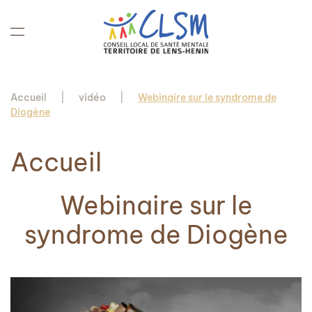
Accéder au contenu principal
Accueil
vidéo
Webinaire sur le syndrome de
Diogène
Accueil
Webinaire sur le
syndrome de Diogène