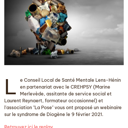
L
e Conseil Local de Santé Mentale Lens-Hénin
en partenariat avec le CREHPSY (Marine
Merlevède, assitante de service social et
Laurent Reynaert, formateur occasionnel) et
l'association "La Pose" vous ont proposé un webinaire
sur le syndrome de Diogène le 9 février 2021.
Retrouvez ici le replay