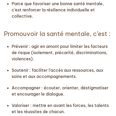
Parce que favoriser une bonne santé mentale,
c’est
renforcer la résilience individuelle et
collective
.
Promouvoir la santé mentale, c’est :
Prévenir
: agir en amont pour limiter les facteurs
de risque (isolement, précarité, discriminations,
violences).
Soutenir
: faciliter l’accès aux ressources, aux
soins et aux accompagnements.
Accompagner
: écouter, orienter, déstigmatiser
et encourager le dialogue.
Valoriser
: mettre en avant les forces, les talents
et les réussites de chacun.