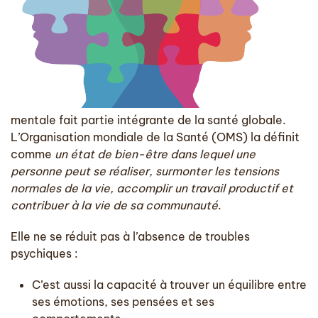
mentale
fait partie intégrante de la santé globale.
L’Organisation mondiale de la Santé (OMS) la définit
comme
un état de bien-être dans lequel une
personne peut se réaliser, surmonter les tensions
normales de la vie, accomplir un travail productif et
contribuer à la vie de sa communauté
.
Elle ne se réduit pas à l’absence de troubles
psychiques :
C’est aussi la
capacité à trouver un équilibre
entre
ses émotions, ses pensées et ses