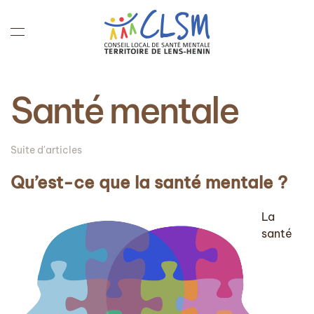
Accéder au contenu principal
Santé mentale
Suite d'articles
Qu’est-ce que la santé mentale ?
La
santé