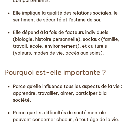
comportements.
Elle implique la
qualité des relations sociales
, le
sentiment de sécurité et l’estime de soi.
Elle dépend à la fois de facteurs
individuels
(biologie, histoire personnelle),
sociaux
(famille,
travail, école, environnement), et
culturels
(valeurs, modes de vie, accès aux soins).
Pourquoi est-elle importante ?
Parce qu’elle influence
tous les aspects de la vie
:
apprendre, travailler, aimer, participer à la
société.
Parce que les
difficultés de santé mentale
peuvent concerner chacun, à tout âge de la vie.